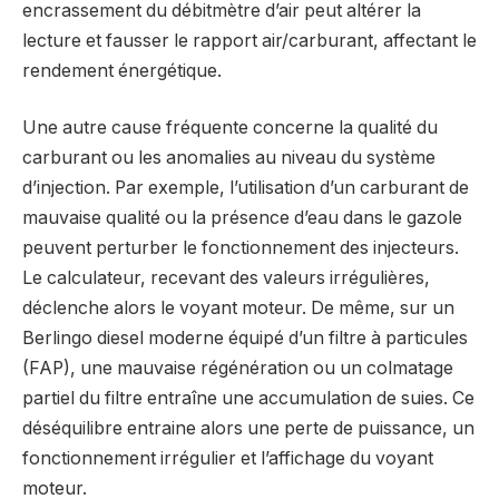
encrassement du débitmètre d’air peut altérer la
lecture et fausser le rapport air/carburant, affectant le
rendement énergétique.
Une autre cause fréquente concerne la qualité du
carburant ou les anomalies au niveau du système
d’injection. Par exemple, l’utilisation d’un carburant de
mauvaise qualité ou la présence d’eau dans le gazole
peuvent perturber le fonctionnement des injecteurs.
Le calculateur, recevant des valeurs irrégulières,
déclenche alors le voyant moteur. De même, sur un
Berlingo diesel moderne équipé d’un filtre à particules
(FAP), une mauvaise régénération ou un colmatage
partiel du filtre entraîne une accumulation de suies. Ce
déséquilibre entraine alors une perte de puissance, un
fonctionnement irrégulier et l’affichage du voyant
moteur.