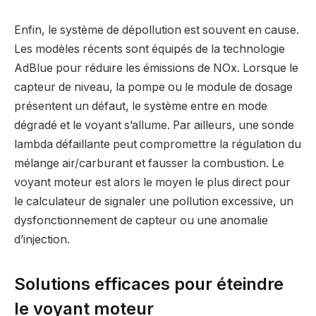
Enfin, le système de dépollution est souvent en cause.
Les modèles récents sont équipés de la technologie
AdBlue pour réduire les émissions de NOx. Lorsque le
capteur de niveau, la pompe ou le module de dosage
présentent un défaut, le système entre en mode
dégradé et le voyant s’allume. Par ailleurs, une sonde
lambda défaillante peut compromettre la régulation du
mélange air/carburant et fausser la combustion. Le
voyant moteur est alors le moyen le plus direct pour
le calculateur de signaler une pollution excessive, un
dysfonctionnement de capteur ou une anomalie
d’injection.
Solutions efficaces pour éteindre
le voyant moteur