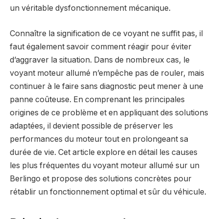
un véritable dysfonctionnement mécanique.
Connaître la signification de ce voyant ne suffit pas, il
faut également savoir comment réagir pour éviter
d’aggraver la situation. Dans de nombreux cas, le
voyant moteur allumé n’empêche pas de rouler, mais
continuer à le faire sans diagnostic peut mener à une
panne coûteuse. En comprenant les principales
origines de ce problème et en appliquant des solutions
adaptées, il devient possible de préserver les
performances du moteur tout en prolongeant sa
durée de vie. Cet article explore en détail les causes
les plus fréquentes du voyant moteur allumé sur un
Berlingo et propose des solutions concrètes pour
rétablir un fonctionnement optimal et sûr du véhicule.