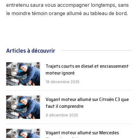
entretenu saura vous accompagner longtemps, sans
le moindre témoin orange allumé au tableau de bord.
Articles à découvrir
Trajets courts en diesel et encrassement
moteur ignoré
18 décembre 2025
Voyant moteur allumé sur Citroën C3 que
faut il comprendre
9 décembre 2025
Voyant moteur allumé sur Mercedes