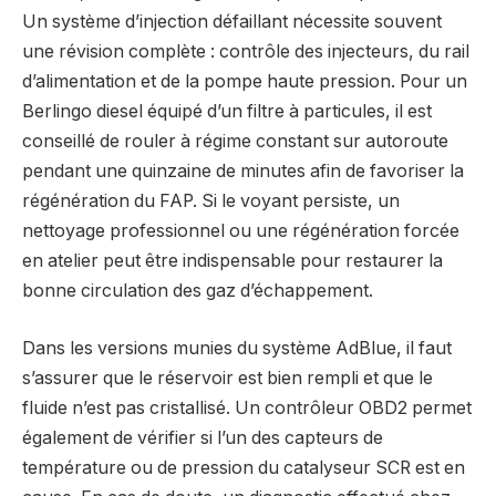
Un système d’injection défaillant nécessite souvent
une révision complète : contrôle des injecteurs, du rail
d’alimentation et de la pompe haute pression. Pour un
Berlingo diesel équipé d’un filtre à particules, il est
conseillé de rouler à régime constant sur autoroute
pendant une quinzaine de minutes afin de favoriser la
régénération du FAP. Si le voyant persiste, un
nettoyage professionnel ou une régénération forcée
en atelier peut être indispensable pour restaurer la
bonne circulation des gaz d’échappement.
Dans les versions munies du système AdBlue, il faut
s’assurer que le réservoir est bien rempli et que le
fluide n’est pas cristallisé. Un contrôleur OBD2 permet
également de vérifier si l’un des capteurs de
température ou de pression du catalyseur SCR est en