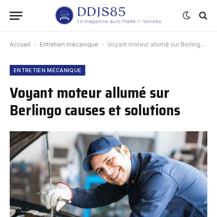
Accueil
-
Entretien mécanique
-
Voyant moteur allumé sur Berlingo causes et solutions
ENTRETIEN MÉCANIQUE
Voyant moteur allumé sur
Berlingo causes et solutions