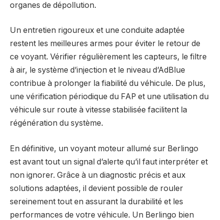
organes de dépollution.
Un entretien rigoureux et une conduite adaptée
restent les meilleures armes pour éviter le retour de
ce voyant. Vérifier régulièrement les capteurs, le filtre
à air, le système d’injection et le niveau d’AdBlue
contribue à prolonger la fiabilité du véhicule. De plus,
une vérification périodique du FAP et une utilisation du
véhicule sur route à vitesse stabilisée facilitent la
régénération du système.
En définitive, un voyant moteur allumé sur Berlingo
est avant tout un signal d’alerte qu’il faut interpréter et
non ignorer. Grâce à un diagnostic précis et aux
solutions adaptées, il devient possible de rouler
sereinement tout en assurant la durabilité et les
performances de votre véhicule. Un Berlingo bien