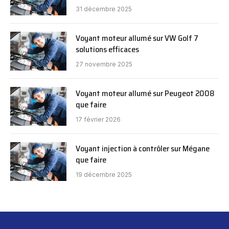
31 décembre 2025
Voyant moteur allumé sur VW Golf 7
solutions efficaces
27 novembre 2025
Voyant moteur allumé sur Peugeot 2008
que faire
17 février 2026
Voyant injection à contrôler sur Mégane
que faire
19 décembre 2025