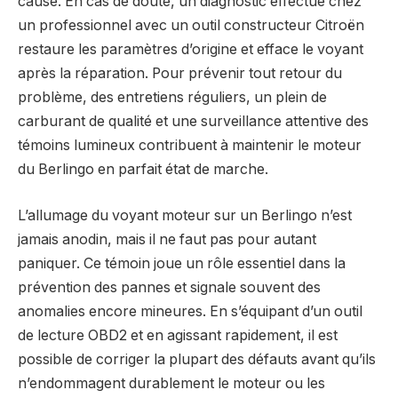
cause. En cas de doute, un diagnostic effectué chez
un professionnel avec un outil constructeur Citroën
restaure les paramètres d’origine et efface le voyant
après la réparation. Pour prévenir tout retour du
problème, des entretiens réguliers, un plein de
carburant de qualité et une surveillance attentive des
témoins lumineux contribuent à maintenir le moteur
du Berlingo en parfait état de marche.
L’allumage du voyant moteur sur un Berlingo n’est
jamais anodin, mais il ne faut pas pour autant
paniquer. Ce témoin joue un rôle essentiel dans la
prévention des pannes et signale souvent des
anomalies encore mineures. En s’équipant d’un outil
de lecture OBD2 et en agissant rapidement, il est
possible de corriger la plupart des défauts avant qu’ils
n’endommagent durablement le moteur ou les