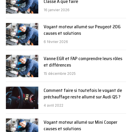
Classe A que faire
16 janvier 2026
Voyant moteur allumé sur Peugeot 206
causes et solutions
6 février 2026
Vanne EGR et FAP comprendre leurs rôles
et différences
15 décembre 2025
Comment faire si toutefois le voyant de
préchauffage reste allumé sur Audi Q5 ?
4 avril 2022
Voyant moteur allumé sur Mini Cooper
causes et solutions