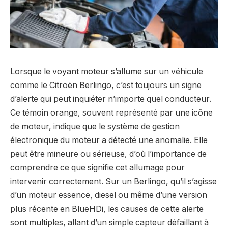
Lorsque le voyant moteur s’allume sur un véhicule
comme le Citroën Berlingo, c’est toujours un signe
d’alerte qui peut inquiéter n’importe quel conducteur.
Ce témoin orange, souvent représenté par une icône
de moteur, indique que le système de gestion
électronique du moteur a détecté une anomalie. Elle
peut être mineure ou sérieuse, d’où l’importance de
comprendre ce que signifie cet allumage pour
intervenir correctement. Sur un Berlingo, qu’il s’agisse
d’un moteur essence, diesel ou même d’une version
plus récente en BlueHDi, les causes de cette alerte
sont multiples, allant d’un simple capteur défaillant à