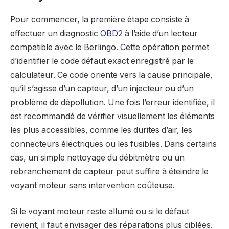
Pour commencer, la première étape consiste à
effectuer un diagnostic
OBD2
à l’aide d’un lecteur
compatible avec le Berlingo. Cette opération permet
d’identifier le code défaut exact enregistré par le
calculateur. Ce code oriente vers la cause principale,
qu’il s’agisse d’un capteur, d’un injecteur ou d’un
problème de dépollution. Une fois l’erreur identifiée, il
est recommandé de vérifier visuellement les éléments
les plus accessibles, comme les durites d’air, les
connecteurs électriques ou les fusibles. Dans certains
cas, un simple nettoyage du débitmètre ou un
rebranchement de capteur peut suffire à éteindre le
voyant moteur sans intervention coûteuse.
Si le voyant moteur reste allumé ou si le défaut
revient, il faut envisager des réparations plus ciblées.