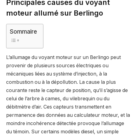
Principales causes du voyant
moteur allumé sur Berlingo
Sommaire
L’allumage du voyant moteur sur un Berlingo peut
provenir de plusieurs sources électriques ou
mécaniques liées au système d’injection, à la
combustion ou à la dépollution. La cause la plus
courante reste le capteur de position, qu’il s’agisse de
celui de l’arbre à cames, du vilebrequin ou du
débitmètre d’air. Ces capteurs transmettent en
permanence des données au calculateur moteur, et la
moindre incohérence détectée provoque l’allumage
du témoin. Sur certains modèles diesel, un simple