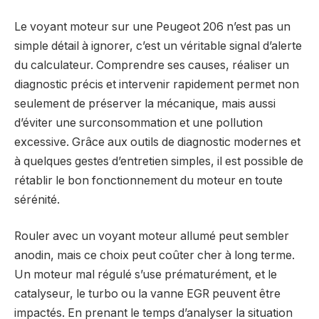
Le voyant moteur sur une Peugeot 206 n’est pas un
simple détail à ignorer, c’est un véritable signal d’alerte
du calculateur. Comprendre ses causes, réaliser un
diagnostic précis et intervenir rapidement permet non
seulement de préserver la mécanique, mais aussi
d’éviter une surconsommation et une pollution
excessive. Grâce aux outils de diagnostic modernes et
à quelques gestes d’entretien simples, il est possible de
rétablir le bon fonctionnement du moteur en toute
sérénité.
Rouler avec un voyant moteur allumé peut sembler
anodin, mais ce choix peut coûter cher à long terme.
Un moteur mal régulé s’use prématurément, et le
catalyseur, le turbo ou la vanne EGR peuvent être
impactés. En prenant le temps d’analyser la situation