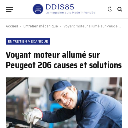
Accueil
-
Entretien mécanique
-
Voyant moteur allumé sur Peugeot 206 causes et solutions
ENTRETIEN MÉCANIQUE
Voyant moteur allumé sur
Peugeot 206 causes et solutions