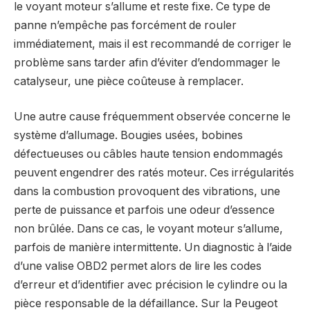
le voyant moteur s’allume et reste fixe. Ce type de
panne n’empêche pas forcément de rouler
immédiatement, mais il est recommandé de corriger le
problème sans tarder afin d’éviter d’endommager le
catalyseur, une pièce coûteuse à remplacer.
Une autre cause fréquemment observée concerne le
système d’allumage. Bougies usées, bobines
défectueuses ou câbles haute tension endommagés
peuvent engendrer des ratés moteur. Ces irrégularités
dans la combustion provoquent des vibrations, une
perte de puissance et parfois une odeur d’essence
non brûlée. Dans ce cas, le voyant moteur s’allume,
parfois de manière intermittente. Un diagnostic à l’aide
d’une valise OBD2 permet alors de lire les codes
d’erreur et d’identifier avec précision le cylindre ou la
pièce responsable de la défaillance. Sur la Peugeot