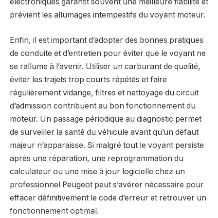
électroniques garantit souvent une meilleure fiabilité et
prévient les allumages intempestifs du voyant moteur.
Enfin, il est important d’adopter des bonnes pratiques
de conduite et d’entretien pour éviter que le voyant ne
se rallume à l’avenir. Utiliser un carburant de qualité,
éviter les trajets trop courts répétés et faire
régulièrement vidange, filtres et nettoyage du circuit
d’admission contribuent au bon fonctionnement du
moteur. Un passage périodique au diagnostic permet
de surveiller la santé du véhicule avant qu’un défaut
majeur n’apparaisse. Si malgré tout le voyant persiste
après une réparation, une reprogrammation du
calculateur ou une mise à jour logicielle chez un
professionnel Peugeot peut s’avérer nécessaire pour
effacer définitivement le code d’erreur et retrouver un
fonctionnement optimal.