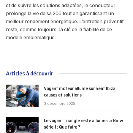
et de suivre les solutions adaptées, le conducteur
prolonge la vie de sa 206 tout en garantissant un
meilleur rendement énergétique. L’entretien préventif
reste, comme toujours, la clé de la fiabilité de ce
modèle emblématique.
Articles à découvrir
Voyant moteur allumé sur Seat Ibiza
causes et solutions
3 décembre 2025
Le voyant triangle reste allumé sur Bmw
série 1 : Que faire ?