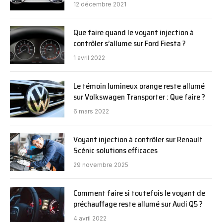
12 décembre 2021
Que faire quand le voyant injection à
contrôler s’allume sur Ford Fiesta ?
1 avril 2022
Le témoin lumineux orange reste allumé
sur Volkswagen Transporter : Que faire ?
6 mars 2022
Voyant injection à contrôler sur Renault
Scénic solutions efficaces
29 novembre 2025
Comment faire si toutefois le voyant de
préchauffage reste allumé sur Audi Q5 ?
4 avril 2022