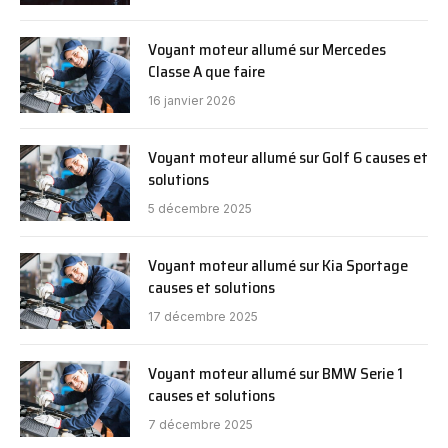
Voyant moteur allumé sur Mercedes
Classe A que faire
16 janvier 2026
Voyant moteur allumé sur Golf 6 causes et
solutions
5 décembre 2025
Voyant moteur allumé sur Kia Sportage
causes et solutions
17 décembre 2025
Voyant moteur allumé sur BMW Serie 1
causes et solutions
7 décembre 2025