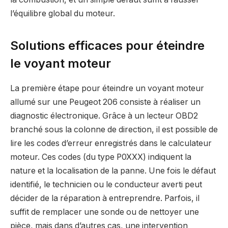
l’équilibre global du moteur.
Solutions efficaces pour éteindre
le voyant moteur
La première étape pour éteindre un voyant moteur
allumé sur une Peugeot 206 consiste à réaliser un
diagnostic électronique. Grâce à un lecteur OBD2
branché sous la colonne de direction, il est possible de
lire les codes d’erreur enregistrés dans le calculateur
moteur. Ces codes (du type P0XXX) indiquent la
nature et la localisation de la panne. Une fois le défaut
identifié, le technicien ou le conducteur averti peut
décider de la réparation à entreprendre. Parfois, il
suffit de remplacer une sonde ou de nettoyer une
pièce, mais dans d’autres cas, une intervention