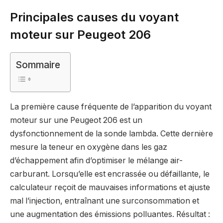
Principales causes du voyant
moteur sur Peugeot 206
Sommaire
La première cause fréquente de l’apparition du voyant
moteur sur une Peugeot 206 est un
dysfonctionnement de la sonde lambda. Cette dernière
mesure la teneur en oxygène dans les gaz
d’échappement afin d’optimiser le mélange air-
carburant. Lorsqu’elle est encrassée ou défaillante, le
calculateur reçoit de mauvaises informations et ajuste
mal l’injection, entraînant une surconsommation et
une augmentation des émissions polluantes. Résultat :