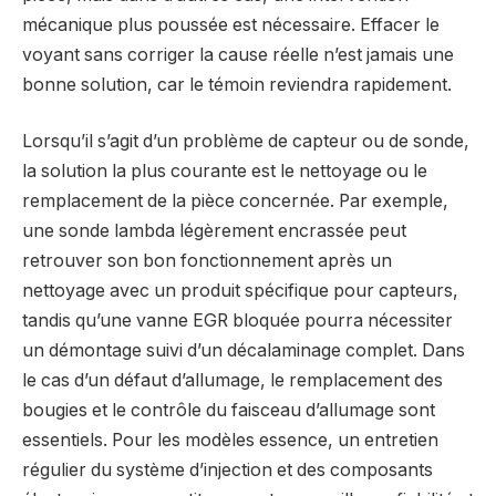
mécanique plus poussée est nécessaire. Effacer le
voyant sans corriger la cause réelle n’est jamais une
bonne solution, car le témoin reviendra rapidement.
Lorsqu’il s’agit d’un problème de capteur ou de sonde,
la solution la plus courante est le nettoyage ou le
remplacement de la pièce concernée. Par exemple,
une sonde lambda légèrement encrassée peut
retrouver son bon fonctionnement après un
nettoyage avec un produit spécifique pour capteurs,
tandis qu’une vanne EGR bloquée pourra nécessiter
un démontage suivi d’un décalaminage complet. Dans
le cas d’un défaut d’allumage, le remplacement des
bougies et le contrôle du faisceau d’allumage sont
essentiels. Pour les modèles essence, un entretien
régulier du système d’injection et des composants