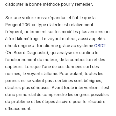
d’adopter la bonne méthode pour y remédier.
Sur une voiture aussi répandue et fiable que la
Peugeot 206, ce type d’alerte est relativement
fréquent, notamment sur les modèles plus anciens ou
à fort kilométrage. Le voyant moteur, aussi appelé «
check engine », fonctionne grâce au système
OBD2
(On Board Diagnostic), qui analyse en continu le
fonctionnement du moteur, de la combustion et des
capteurs. Lorsque l’une de ces données sort des
normes, le voyant s’allume. Pour autant, toutes les
pannes ne se valent pas : certaines sont bénignes,
d’autres plus sérieuses. Avant toute intervention, il est
donc primordial de comprendre les origines possibles
du problème et les étapes à suivre pour le résoudre
efficacement.