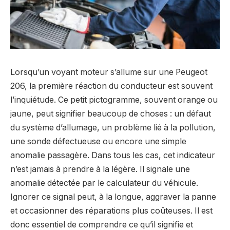
Lorsqu’un voyant moteur s’allume sur une Peugeot
206, la première réaction du conducteur est souvent
l’inquiétude. Ce petit pictogramme, souvent orange ou
jaune, peut signifier beaucoup de choses : un défaut
du système d’allumage, un problème lié à la pollution,
une sonde défectueuse ou encore une simple
anomalie passagère. Dans tous les cas, cet indicateur
n’est jamais à prendre à la légère. Il signale une
anomalie détectée par le calculateur du véhicule.
Ignorer ce signal peut, à la longue, aggraver la panne
et occasionner des réparations plus coûteuses. Il est
donc essentiel de comprendre ce qu’il signifie et