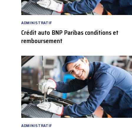
ADMINISTRATIF
Crédit auto BNP Paribas conditions et
remboursement
ADMINISTRATIF