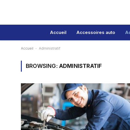
Accueil
Accessoires auto
Ad
Accueil
-
Administratif
BROWSING:
ADMINISTRATIF