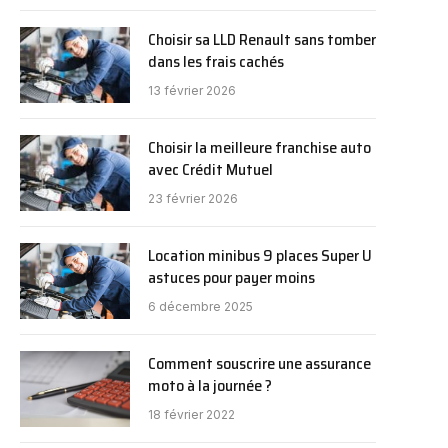
Choisir sa LLD Renault sans tomber
dans les frais cachés
13 février 2026
Choisir la meilleure franchise auto
avec Crédit Mutuel
23 février 2026
Location minibus 9 places Super U
astuces pour payer moins
6 décembre 2025
Comment souscrire une assurance
moto à la journée ?
18 février 2022