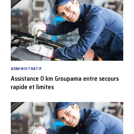
ADMINISTRATIF
Assistance 0 km Groupama entre secours
rapide et limites