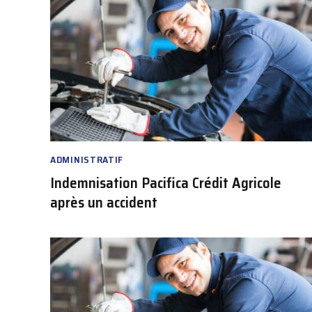
ADMINISTRATIF
Indemnisation Pacifica Crédit Agricole
après un accident