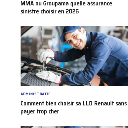
MMA ou Groupama quelle assurance
sinistre choisir en 2026
ADMINISTRATIF
Comment bien choisir sa LLD Renault sans
payer trop cher