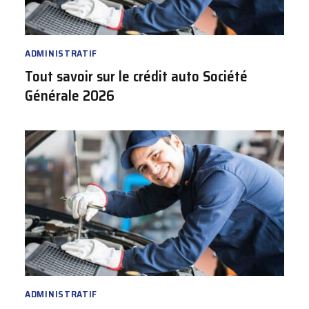
ADMINISTRATIF
Tout savoir sur le crédit auto Société
Générale 2026
ADMINISTRATIF