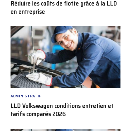
Réduire les coûts de flotte grâce à la LLD
en entreprise
ADMINISTRATIF
LLD Volkswagen conditions entretien et
tarifs comparés 2026