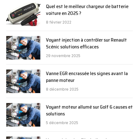
Quel est le meilleur chargeur de batterie
voiture en 2025 ?
8 février 2022
Voyant injection à contrôler sur Renault
Scénic solutions efficaces
29 novembre 2025
Vanne EGR encrassée les signes avant la
panne moteur
8 décembre 2025
Voyant moteur allumé sur Golf 6 causes et
solutions
5 décembre 2025