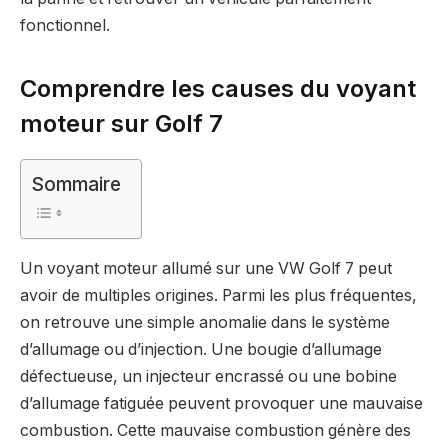
fonctionnel.
Comprendre les causes du voyant
moteur sur Golf 7
Sommaire
Un voyant moteur allumé sur une VW Golf 7 peut
avoir de multiples origines. Parmi les plus fréquentes,
on retrouve une simple anomalie dans le système
d’allumage ou d’injection. Une bougie d’allumage
défectueuse, un injecteur encrassé ou une bobine
d’allumage fatiguée peuvent provoquer une mauvaise
combustion. Cette mauvaise combustion génère des