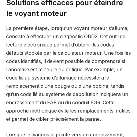
Solutions efficaces pour éteindre
le voyant moteur
La première étape, lorsqu’un voyant moteur s’allume,
consiste à effectuer un diagnostic OBD2. Cet outil de
lecture électronique permet d’obtenir les codes
défauts stockés par le calculateur moteur. Une fois les
codes identifiés, il devient possible de comprendre si
l’anomalie est mineure ou critique. Par exemple, un
code lié au système d’allumage nécessitera le
remplacement d’une bougie ou d’une bobine, tandis
qu’un code lié au système de dépollution indiquera un
encrassement du FAP ou du conduit EGR. Cette
approche méthodique évite les remplacements inutiles
et permet de cibler précisément la panne.
Lorsque le diagnostic pointe vers un encrassement,