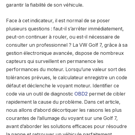
garantir la fiabilité de son véhicule.
Face à cet indicateur, il est normal de se poser
plusieurs questions : faut-il s’arrêter immédiatement,
peut-on continuer à rouler, ou est-il nécessaire de
consulter un professionnel ? La VW Golf 7, grâce à sa
gestion électronique avancée, dispose de nombreux
capteurs qui surveillent en permanence les
performances du moteur. Lorsqu’une valeur sort des
tolérances prévues, le calculateur enregistre un code
défaut et déclenche le voyant moteur. Identifier ce
code via un outil de diagnostic
OBD2
permet de cibler
rapidement la cause du problème. Dans cet article,
nous allons d’abord décortiquer les raisons les plus
courantes de l’allumage du voyant sur une Golf 7,
avant d’aborder les solutions efficaces pour résoudre
la panne et retrouver un véhicule parfaitement