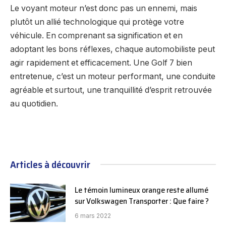
Le voyant moteur n’est donc pas un ennemi, mais
plutôt un allié technologique qui protège votre
véhicule. En comprenant sa signification et en
adoptant les bons réflexes, chaque automobiliste peut
agir rapidement et efficacement. Une Golf 7 bien
entretenue, c’est un moteur performant, une conduite
agréable et surtout, une tranquillité d’esprit retrouvée
au quotidien.
Articles à découvrir
Le témoin lumineux orange reste allumé
sur Volkswagen Transporter : Que faire ?
6 mars 2022