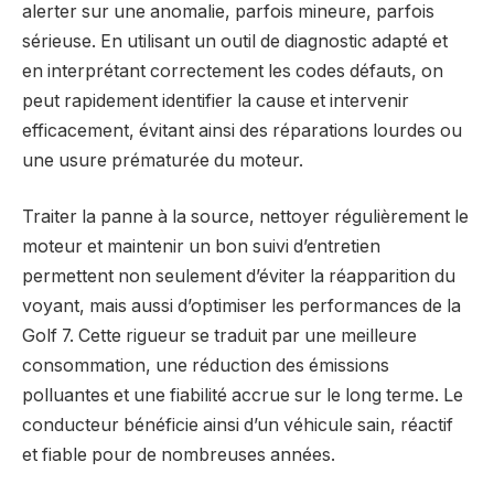
alerter sur une anomalie, parfois mineure, parfois
sérieuse. En utilisant un outil de diagnostic adapté et
en interprétant correctement les codes défauts, on
peut rapidement identifier la cause et intervenir
efficacement, évitant ainsi des réparations lourdes ou
une usure prématurée du moteur.
Traiter la panne à la source, nettoyer régulièrement le
moteur et maintenir un bon suivi d’entretien
permettent non seulement d’éviter la réapparition du
voyant, mais aussi d’optimiser les performances de la
Golf 7. Cette rigueur se traduit par une meilleure
consommation, une réduction des émissions
polluantes et une fiabilité accrue sur le long terme. Le
conducteur bénéficie ainsi d’un véhicule sain, réactif
et fiable pour de nombreuses années.