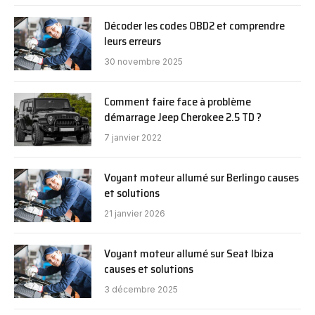
Décoder les codes OBD2 et comprendre
leurs erreurs
30 novembre 2025
Comment faire face à problème
démarrage Jeep Cherokee 2.5 TD ?
7 janvier 2022
Voyant moteur allumé sur Berlingo causes
et solutions
21 janvier 2026
Voyant moteur allumé sur Seat Ibiza
causes et solutions
3 décembre 2025