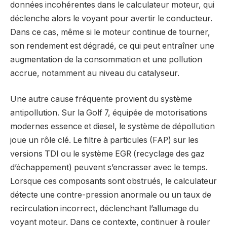
données incohérentes dans le calculateur moteur, qui
déclenche alors le voyant pour avertir le conducteur.
Dans ce cas, même si le moteur continue de tourner,
son rendement est dégradé, ce qui peut entraîner une
augmentation de la consommation et une pollution
accrue, notamment au niveau du catalyseur.
Une autre cause fréquente provient du système
antipollution. Sur la Golf 7, équipée de motorisations
modernes essence et diesel, le système de dépollution
joue un rôle clé. Le filtre à particules (FAP) sur les
versions TDI ou le système EGR (recyclage des gaz
d’échappement) peuvent s’encrasser avec le temps.
Lorsque ces composants sont obstrués, le calculateur
détecte une contre-pression anormale ou un taux de
recirculation incorrect, déclenchant l’allumage du
voyant moteur. Dans ce contexte, continuer à rouler