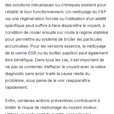
des solutions mécaniques ou chimiques existent pour
rétablir le bon fonctionnement. Un nettoyage du FAP
via une régénération forcée ou l’utilisation d’un additif
spécifique peut suffire à faire disparaître le voyant, à
condition de rouler ensuite sur route à régime stabilisé
pour permettre au système de brûler les particules
accumulées. Pour les versions essence, le nettoyage
de la
vanne EGR
ou du boîtier papillon peut également
être bénéfique. Dans tous les cas, il est important de
ne pas se contenter d’effacer le voyant avec la valise
diagnostic sans avoir traité la cause réelle du
problème, sous peine de le voir réapparaître
rapidement.
Enfin, certaines actions préventives contribuent à
limiter le risque de réallumage du voyant moteur.