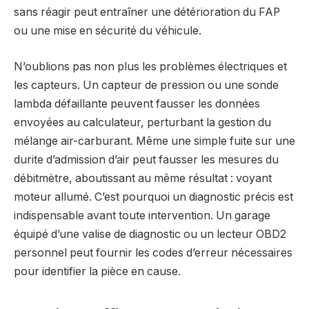
sans réagir peut entraîner une détérioration du FAP
ou une mise en sécurité du véhicule.
N’oublions pas non plus les problèmes électriques et
les capteurs. Un capteur de pression ou une sonde
lambda défaillante peuvent fausser les données
envoyées au calculateur, perturbant la gestion du
mélange air-carburant. Même une simple fuite sur une
durite d’admission d’air peut fausser les mesures du
débitmètre, aboutissant au même résultat : voyant
moteur allumé. C’est pourquoi un diagnostic précis est
indispensable avant toute intervention. Un garage
équipé d’une valise de diagnostic ou un lecteur OBD2
personnel peut fournir les codes d’erreur nécessaires
pour identifier la pièce en cause.