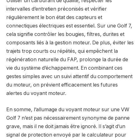
Utiliser un carburant de qualité, respecter les
intervalles d’entretien préconisés et vérifier
régulièrement le bon état des capteurs et
connectiques électriques est essentiel. Sur une Golf 7,
cela signifie contrôler les bougies, filtres, durites et
composants liés à la gestion moteur. De plus, éviter les
trajets trop courts ou répétés, qui empêchent la
régénération naturelle du FAP, prolonge la durée de
vie du système d’échappement. En combinant ces
gestes simples avec un suivi attentif du comportement
du moteur, on prévient efficacement les futures
alertes du voyant moteur.
En somme, l’allumage du voyant moteur sur une VW
Golf 7 n’est pas nécessairement synonyme de panne
grave, mais il ne doit jamais être ignoré. Il s’agit d’un
signal de protection envoyé par le calculateur pour