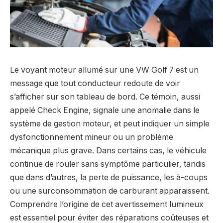
Le voyant moteur allumé sur une VW Golf 7 est un
message que tout conducteur redoute de voir
s’afficher sur son tableau de bord. Ce témoin, aussi
appelé Check Engine, signale une anomalie dans le
système de gestion moteur, et peut indiquer un simple
dysfonctionnement mineur ou un problème
mécanique plus grave. Dans certains cas, le véhicule
continue de rouler sans symptôme particulier, tandis
que dans d’autres, la perte de puissance, les à-coups
ou une surconsommation de carburant apparaissent.
Comprendre l’origine de cet avertissement lumineux
est essentiel pour éviter des réparations coûteuses et