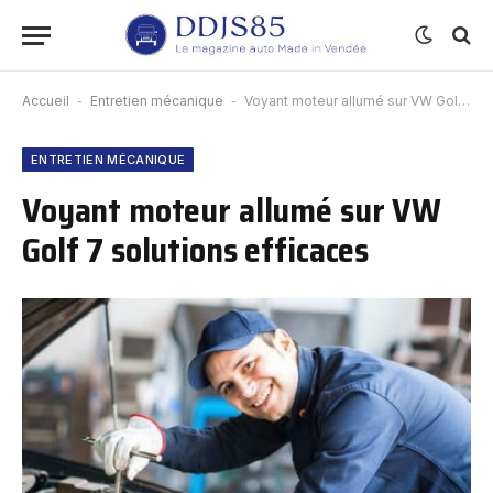
Accueil
-
Entretien mécanique
-
Voyant moteur allumé sur VW Golf 7 solutions efficaces
ENTRETIEN MÉCANIQUE
Voyant moteur allumé sur VW
Golf 7 solutions efficaces