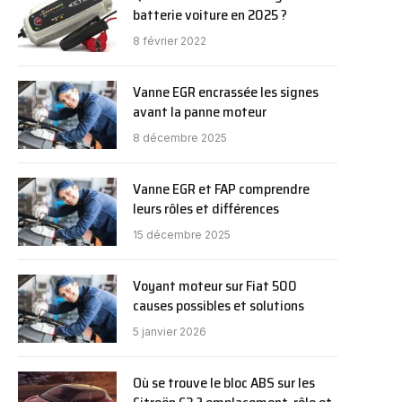
batterie voiture en 2025 ?
8 février 2022
Vanne EGR encrassée les signes
avant la panne moteur
8 décembre 2025
Vanne EGR et FAP comprendre
leurs rôles et différences
15 décembre 2025
Voyant moteur sur Fiat 500
causes possibles et solutions
5 janvier 2026
Où se trouve le bloc ABS sur les