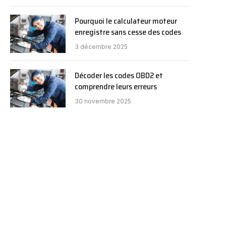
Pourquoi le calculateur moteur
enregistre sans cesse des codes
3 décembre 2025
Décoder les codes OBD2 et
comprendre leurs erreurs
30 novembre 2025