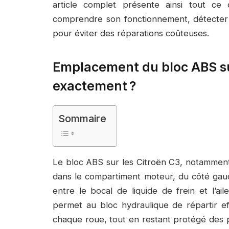
article complet présente ainsi tout ce 
comprendre son fonctionnement, détecter 
pour éviter des réparations coûteuses.
Emplacement du bloc ABS sur
exactement ?
Sommaire
Le bloc ABS sur les Citroën C3, notamment
dans le compartiment moteur, du côté gauche
entre le bocal de liquide de frein et l’ail
permet au bloc hydraulique de répartir ef
chaque roue, tout en restant protégé des pr