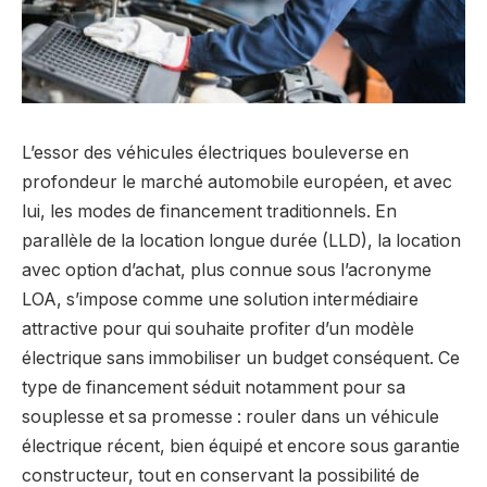
L’essor des véhicules électriques bouleverse en
profondeur le marché automobile européen, et avec
lui, les modes de financement traditionnels. En
parallèle de la location longue durée (LLD), la location
avec option d’achat, plus connue sous l’acronyme
LOA, s’impose comme une solution intermédiaire
attractive pour qui souhaite profiter d’un modèle
électrique sans immobiliser un budget conséquent. Ce
type de financement séduit notamment pour sa
souplesse et sa promesse : rouler dans un véhicule
électrique récent, bien équipé et encore sous garantie
constructeur, tout en conservant la possibilité de