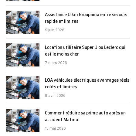
Assistance 0 km Groupama entre secours
rapide et limites
9 juin 2026
Location utilitaire Super U ou Leclerc qui
est le moins cher
7 mars 2026
LOA véhicules électriques avantages réels
coûts et limites
9 avril 2026
Comment réduire sa prime auto après un
accident Matmut
15 mai 2026