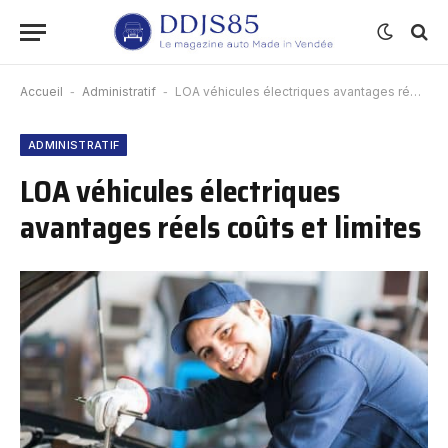
Accueil
-
Administratif
-
LOA véhicules électriques avantages réels coûts et limites
ADMINISTRATIF
LOA véhicules électriques
avantages réels coûts et limites