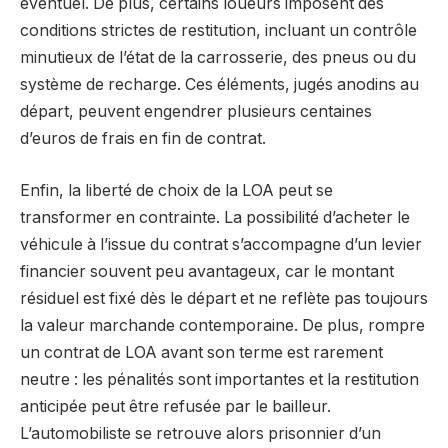
éventuel. De plus, certains loueurs imposent des
conditions strictes de restitution, incluant un contrôle
minutieux de l’état de la carrosserie, des pneus ou du
système de recharge. Ces éléments, jugés anodins au
départ, peuvent engendrer plusieurs centaines
d’euros de frais en fin de contrat.
Enfin, la liberté de choix de la LOA peut se
transformer en contrainte. La possibilité d’acheter le
véhicule à l’issue du contrat s’accompagne d’un levier
financier souvent peu avantageux, car le montant
résiduel est fixé dès le départ et ne reflète pas toujours
la valeur marchande contemporaine. De plus, rompre
un contrat de LOA avant son terme est rarement
neutre : les pénalités sont importantes et la restitution
anticipée peut être refusée par le bailleur.
L’automobiliste se retrouve alors prisonnier d’un