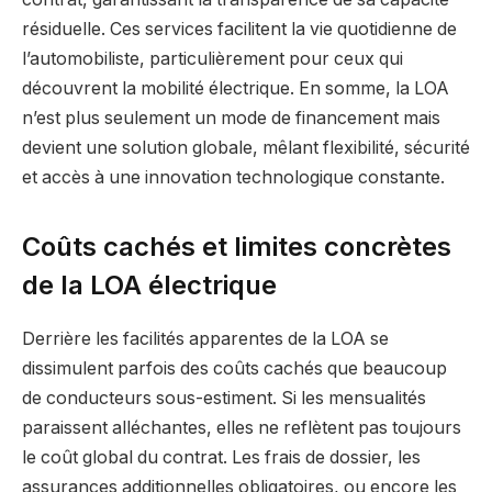
résiduelle. Ces services facilitent la vie quotidienne de
l’automobiliste, particulièrement pour ceux qui
découvrent la mobilité électrique. En somme, la LOA
n’est plus seulement un mode de financement mais
devient une solution globale, mêlant flexibilité, sécurité
et accès à une innovation technologique constante.
Coûts cachés et limites concrètes
de la LOA électrique
Derrière les facilités apparentes de la LOA se
dissimulent parfois des coûts cachés que beaucoup
de conducteurs sous-estiment. Si les mensualités
paraissent alléchantes, elles ne reflètent pas toujours
le coût global du contrat. Les frais de dossier, les
assurances additionnelles obligatoires, ou encore les