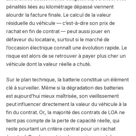
pénalités liées au kilométrage dépassé viennent
alourdir la facture finale. Le calcul de la valeur
résiduelle du véhicule — c’est-à-dire son prix de
rachat en fin de contrat — peut aussi jouer en
défaveur du locataire, surtout si le marché de
l’occasion électrique connaît une évolution rapide. Le
risque est alors de se retrouver à payer plus cher un
véhicule dont la valeur réelle a chuté.
Sur le plan technique, la batterie constitue un élément
clé à surveiller. Même si la dégradation des batteries
est aujourd’hui mieux maîtrisée, son vieillissement
peut influencer directement la valeur du véhicule à la
fin du contrat. Or, la majorité des contrats de LOA ne
tient pas compte de la perte de capacité réelle, qui
reste pourtant un critère central pour un rachat