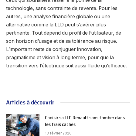
ceux qui souhaitent rester à la pointe de la
technologie, sans contrainte de revente. Pour les
autres, une analyse financière globale ou une
alternative comme la LLD peut s’avérer plus
pertinente. Tout dépend du profil de l’utilisateur, de
son horizon d’usage et de sa tolérance au risque.
L’important reste de conjuguer innovation,
pragmatisme et vision à long terme, pour que la
transition vers l’électrique soit aussi fluide qu’efficace.
Articles à découvrir
Choisir sa LLD Renault sans tomber dans
les frais cachés
13 février 2026