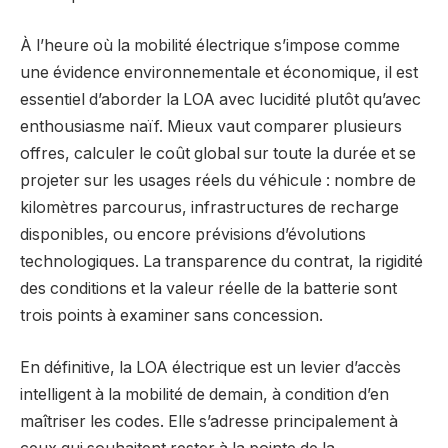
À l’heure où la mobilité électrique s’impose comme
une évidence environnementale et économique, il est
essentiel d’aborder la LOA avec lucidité plutôt qu’avec
enthousiasme naïf. Mieux vaut comparer plusieurs
offres, calculer le coût global sur toute la durée et se
projeter sur les usages réels du véhicule : nombre de
kilomètres parcourus, infrastructures de recharge
disponibles, ou encore prévisions d’évolutions
technologiques. La transparence du contrat, la rigidité
des conditions et la valeur réelle de la batterie sont
trois points à examiner sans concession.
En définitive, la LOA électrique est un levier d’accès
intelligent à la mobilité de demain, à condition d’en
maîtriser les codes. Elle s’adresse principalement à