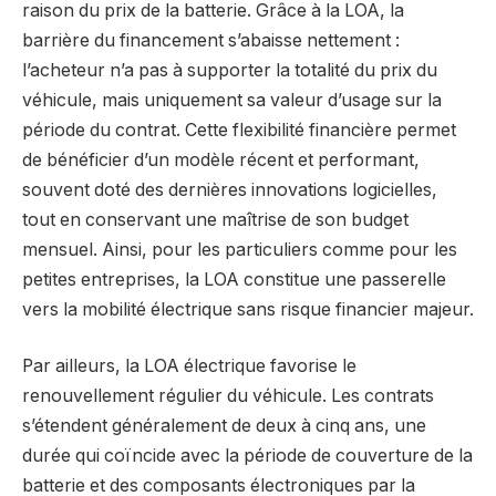
raison du prix de la batterie. Grâce à la LOA, la
barrière du financement s’abaisse nettement :
l’acheteur n’a pas à supporter la totalité du prix du
véhicule, mais uniquement sa valeur d’usage sur la
période du contrat. Cette flexibilité financière permet
de bénéficier d’un modèle récent et performant,
souvent doté des dernières innovations logicielles,
tout en conservant une maîtrise de son budget
mensuel. Ainsi, pour les particuliers comme pour les
petites entreprises, la LOA constitue une passerelle
vers la mobilité électrique sans risque financier majeur.
Par ailleurs, la LOA électrique favorise le
renouvellement régulier du véhicule. Les contrats
s’étendent généralement de deux à cinq ans, une
durée qui coïncide avec la période de couverture de la
batterie et des composants électroniques par la