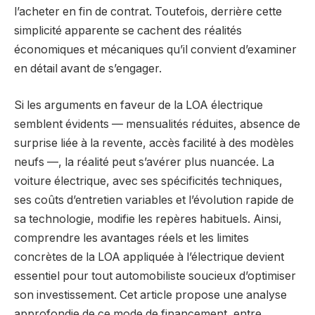
l’acheter en fin de contrat. Toutefois, derrière cette
simplicité apparente se cachent des réalités
économiques et mécaniques qu’il convient d’examiner
en détail avant de s’engager.
Si les arguments en faveur de la LOA électrique
semblent évidents — mensualités réduites, absence de
surprise liée à la revente, accès facilité à des modèles
neufs —, la réalité peut s’avérer plus nuancée. La
voiture électrique, avec ses spécificités techniques,
ses coûts d’entretien variables et l’évolution rapide de
sa technologie, modifie les repères habituels. Ainsi,
comprendre les avantages réels et les limites
concrètes de la LOA appliquée à l’électrique devient
essentiel pour tout automobiliste soucieux d’optimiser
son investissement. Cet article propose une analyse
approfondie de ce mode de financement, entre