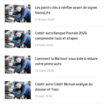
Les points clés à vérifier avant de signer
SwissLife
2 février 2026
Crédit auto Banque Postale 2026
comprendre taux et étapes
13 mars 2026
Comment la Matmut vous aide à réduire
votre prime auto
27 mars 2026
Crédit auto Crédit Mutuel analyse du
dossier et frais
12 avril 2026