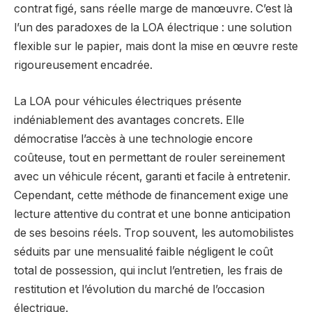
contrat figé, sans réelle marge de manœuvre. C’est là
l’un des paradoxes de la LOA électrique : une solution
flexible sur le papier, mais dont la mise en œuvre reste
rigoureusement encadrée.
La LOA pour véhicules électriques présente
indéniablement des avantages concrets. Elle
démocratise l’accès à une technologie encore
coûteuse, tout en permettant de rouler sereinement
avec un véhicule récent, garanti et facile à entretenir.
Cependant, cette méthode de financement exige une
lecture attentive du contrat et une bonne anticipation
de ses besoins réels. Trop souvent, les automobilistes
séduits par une mensualité faible négligent le coût
total de possession, qui inclut l’entretien, les frais de
restitution et l’évolution du marché de l’occasion
électrique.