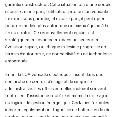
garantie constructeur. Cette situation offre une double
sécurité : d’une part, l’utilisateur profite d’un véhicule
toujours sous garantie, et d’autre part, il peut opter
pour un modèle plus autonome ou mieux équipé à la
fin du contrat. Ce renouvellement régulier est
stratégiquement avantageux dans un secteur en
évolution rapide, où chaque millésime progresse en
termes d’autonomie, de connectivité ou de technologie
embarquée.
Enfin, la LOA véhicule électrique s’inscrit dans une
démarche de confort d’usage et de simplicité
administrative. Les offres actuelles incluent souvent
l’entretien, l’assistance routière et même la mise à jour
du logiciel de gestion énergétique. Certaines formules
intègrent également un diagnostic de batterie en fin de
contrat, garantissant la transparence de sa capacité