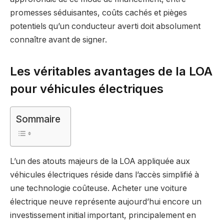
promesses séduisantes, coûts cachés et pièges
potentiels qu’un conducteur averti doit absolument
connaître avant de signer.
Les véritables avantages de la LOA
pour véhicules électriques
Sommaire
L’un des atouts majeurs de la LOA appliquée aux
véhicules électriques réside dans l’accès simplifié à
une technologie coûteuse. Acheter une voiture
électrique neuve représente aujourd’hui encore un
investissement initial important, principalement en