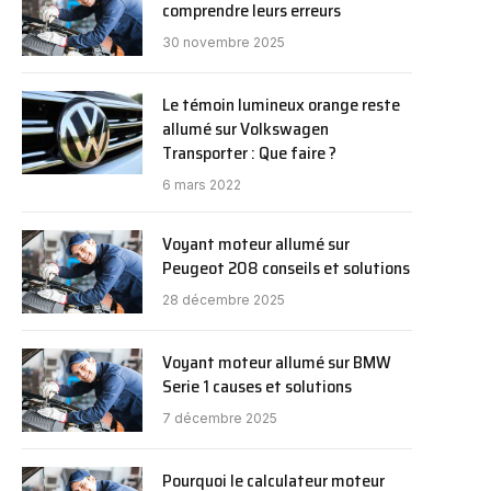
comprendre leurs erreurs
30 novembre 2025
Le témoin lumineux orange reste
allumé sur Volkswagen
Transporter : Que faire ?
6 mars 2022
Voyant moteur allumé sur
Peugeot 208 conseils et solutions
28 décembre 2025
Voyant moteur allumé sur BMW
Serie 1 causes et solutions
7 décembre 2025
Pourquoi le calculateur moteur