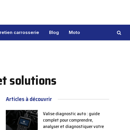
retien carrosserie
Blog
Moto
t solutions
Articles à découvrir
Valise diagnostic auto : guide
complet pour comprendre,
analyser et diagnostiquer votre