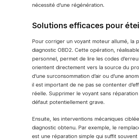
nécessité d’une régénération.
Solutions efficaces pour ét
Pour corriger un voyant moteur allumé, la 
diagnostic OBD2. Cette opération, réalisab
personnel, permet de lire les codes d’erreu
orientent directement vers la source du pro
d’une surconsommation d’air ou d’une anoma
il est important de ne pas se contenter d’eff
réelle. Supprimer le voyant sans réparatio
défaut potentiellement grave.
Ensuite, les interventions mécaniques ciblée
diagnostic obtenu. Par exemple, le rempla
est une réparation simple qui suffit souvent