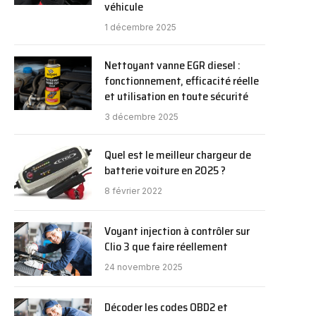
véhicule
1 décembre 2025
Nettoyant vanne EGR diesel :
fonctionnement, efficacité réelle
et utilisation en toute sécurité
3 décembre 2025
Quel est le meilleur chargeur de
batterie voiture en 2025 ?
8 février 2022
Voyant injection à contrôler sur
Clio 3 que faire réellement
24 novembre 2025
Décoder les codes OBD2 et