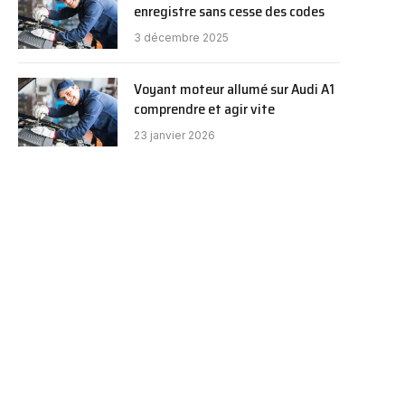
enregistre sans cesse des codes
3 décembre 2025
Voyant moteur allumé sur Audi A1
comprendre et agir vite
23 janvier 2026